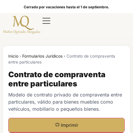
Cerrado por vacaciones hasta el 1 de septiembre.
Inicio
›
Formularios Jurídicos
›
Contrato de compraventa
entre particulares
Contrato de compraventa
entre particulares
Modelo de contrato privado de compraventa entre
particulares, válido para bienes muebles como
vehículos, mobiliario o pequeños bienes.
Imprimir