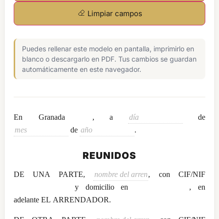
Limpiar campos
Puedes rellenar este modelo en pantalla, imprimirlo en
blanco o descargarlo en PDF. Tus cambios se guardan
automáticamente en este navegador.
En
, a
de
.
REUNIDOS
DE UNA PARTE,
y domicilio en
, en
adelante EL ARRENDADOR.