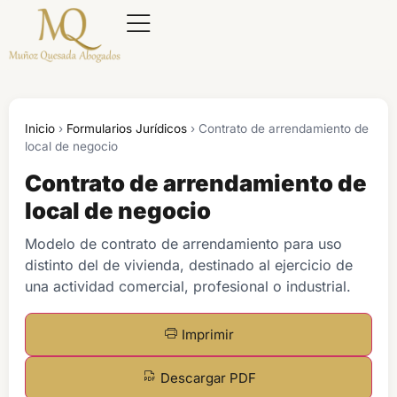
Inicio
›
Formularios Jurídicos
›
Contrato de arrendamiento de
local de negocio
Contrato de arrendamiento de
local de negocio
Modelo de contrato de arrendamiento para uso
distinto del de vivienda, destinado al ejercicio de
una actividad comercial, profesional o industrial.
Imprimir
Descargar PDF