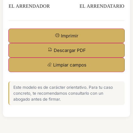
EL ARRENDADOR EL ARRENDATARIO
Imprimir
Descargar PDF
Limpiar campos
Este modelo es de carácter orientativo. Para tu caso
concreto, te recomendamos consultarlo con un
abogado antes de firmar.