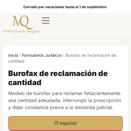
Cerrado por vacaciones hasta el 1 de septiembre.
Inicio
›
Formularios Jurídicos
›
Burofax de reclamación de
cantidad
Burofax de reclamación de
cantidad
Modelo de burofax para reclamar fehacientemente
una cantidad adeudada, interrumpir la prescripción
y dejar constancia previa a la demanda judicial.
Imprimir