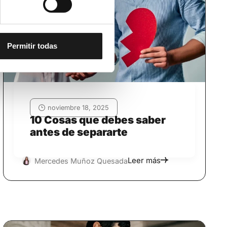
Permitir todas
noviembre 18, 2025
10 Cosas que debes saber
antes de separarte
Leer más
Mercedes Muñoz Quesada