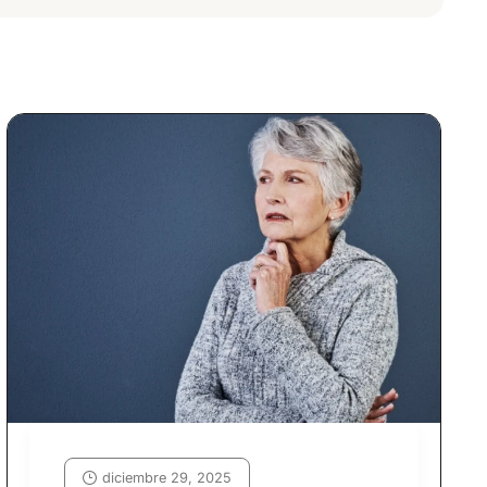
diciembre 29, 2025