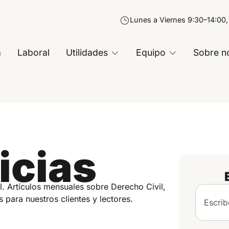
Lunes a Viernes 9:30–14:00,
a
Laboral
Utilidades
Equipo
Sobre n
icias
l. Artículos mensuales sobre Derecho Civil,
s para nuestros clientes y lectores.