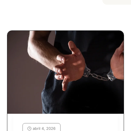
abril 4, 2026