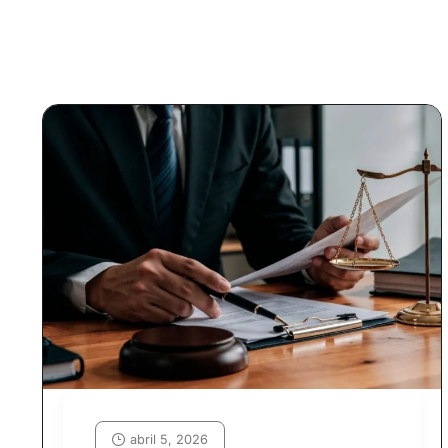
abril 5, 2026