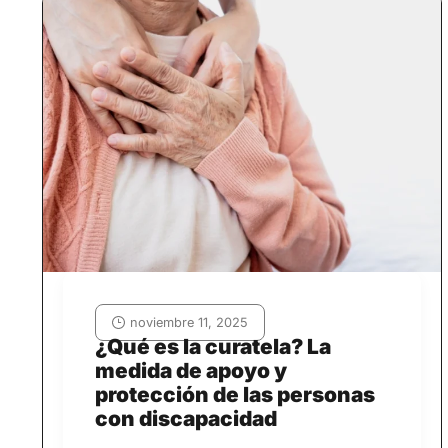
noviembre 11, 2025
¿Qué es la curatela? La
medida de apoyo y
protección de las personas
con discapacidad