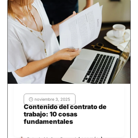
noviembre 3, 2025
Contenido del contrato de
trabajo: 10 cosas
fundamentales