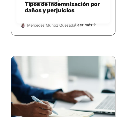
Tipos de indemnización por
daños y perjuicios
Leer más
Mercedes Muñoz Quesada