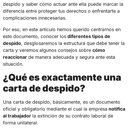
despido y saber cómo actuar ante ella puede marcar la
diferencia entre proteger tus derechos o enfrentarte a
complicaciones innecesarias.
Por eso, en este artículo hemos querido centrarnos en
este documento, conocer los
diferentes tipos de
despido
, desglosaremos la estructura que debe tener la
carta y veremos algunos consejos sobre
cómo
reaccionar
de manera adecuada y segura ante esta
situación.
¿Qué es exactamente una
carta de despido?
Una carta de despido, básicamente, es un documento
oficial y obligatorio mediante el cual la empresa
notifica
al trabajador
la extinción de su contrato laboral de
forma unilateral.