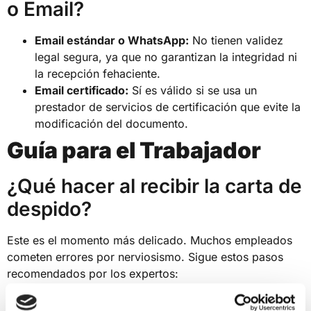
o Email?
Email estándar o WhatsApp:
No tienen validez
legal segura, ya que no garantizan la integridad ni
la recepción fehaciente.
Email certificado:
Sí es válido si se usa un
prestador de servicios de certificación que evite la
modificación del documento.
Guía para el Trabajador
¿Qué hacer al recibir la carta de
despido?
Este es el momento más delicado. Muchos empleados
cometen errores por nerviosismo. Sigue estos pasos
recomendados por los expertos:
¿Debo firmar la carta de