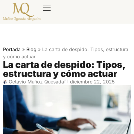
Portada
»
Blog
»
La carta de despido: Tipos, estructura
y cómo actuar
La carta de despido: Tipos,
estructura y cómo actuar
Octavio Muñoz Quesada
diciembre 22, 2025