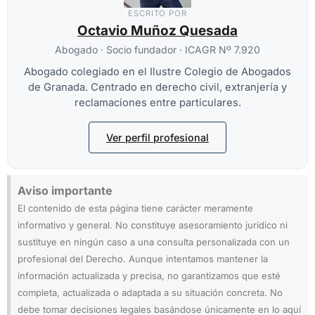
ESCRITO POR
Octavio Muñoz Quesada
Abogado · Socio fundador · ICAGR Nº 7.920
Abogado colegiado en el Ilustre Colegio de Abogados
de Granada. Centrado en derecho civil, extranjería y
reclamaciones entre particulares.
Ver perfil profesional
Aviso importante
El contenido de esta página tiene carácter meramente
informativo y general. No constituye asesoramiento jurídico ni
sustituye en ningún caso a una consulta personalizada con un
profesional del Derecho. Aunque intentamos mantener la
información actualizada y precisa, no garantizamos que esté
completa, actualizada o adaptada a su situación concreta. No
debe tomar decisiones legales basándose únicamente en lo aquí