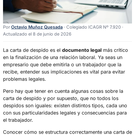
Por
Octavio Muñoz Quesada
· Colegiado ICAGR Nº 7.920 ·
Actualizado el 8 de junio de 2026
La carta de despido es el
documento legal
más crítico
en la finalización de una relación laboral. Ya seas un
empresario que debe emitirla o un trabajador que la
recibe, entender sus implicaciones es vital para evitar
problemas legales.
Pero hay que tener en cuenta algunas cosas sobre la
carta de despido y por supuesto, que no todos los
despidos son iguales: existen distintos tipos, cada uno
con sus particularidades legales y consecuencias para
el trabajador.
Conocer cómo se estructura correctamente una carta de