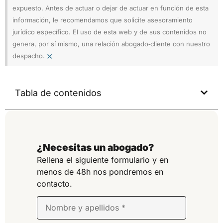
expuesto. Antes de actuar o dejar de actuar en función de esta
información, le recomendamos que solicite asesoramiento
jurídico específico. El uso de esta web y de sus contenidos no
genera, por sí mismo, una relación abogado‑cliente con nuestro
×
despacho.
Tabla de contenidos
¿Necesitas un abogado?
Rellena el siguiente formulario y en
menos de 48h nos pondremos en
contacto.