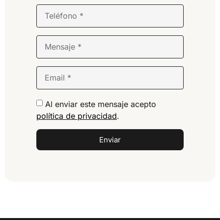
Al enviar este mensaje acepto
política de privacidad
.
Enviar