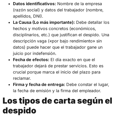
Datos identificativos:
Nombre de la empresa
(razón social) y datos del trabajador (nombre,
apellidos, DNI).
La Causa (Lo más importante):
Debe detallar los
hechos y motivos concretos (económicos,
disciplinarios, etc.) que justifican el despido. Una
descripción vaga («por bajo rendimiento» sin
datos) puede hacer que el trabajador gane un
juicio por indefensión.
Fecha de efectos:
El día exacto en que el
trabajador dejará de prestar servicios. Esto es
crucial porque marca el inicio del plazo para
reclamar.
Firma y fecha de entrega:
Debe constar el lugar,
la fecha de emisión y la firma del empleador.
Los tipos de carta según el
despido