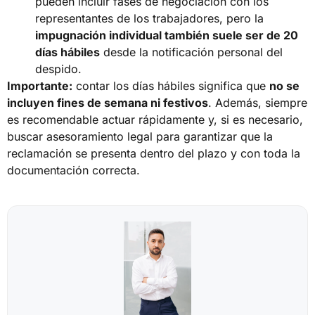
pueden incluir fases de negociación con los
representantes de los trabajadores, pero la
impugnación individual también suele ser de 20
días hábiles
desde la notificación personal del
despido.
Importante:
contar los días hábiles significa que
no se
incluyen fines de semana ni festivos
. Además, siempre
es recomendable actuar rápidamente y, si es necesario,
buscar asesoramiento legal para garantizar que la
reclamación se presenta dentro del plazo y con toda la
documentación correcta.