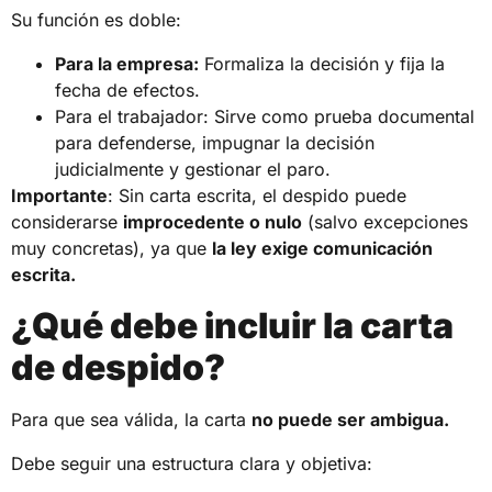
Su función es doble:
Para la empresa:
Formaliza la decisión y fija la
fecha de efectos.
Para el trabajador: Sirve como prueba documental
para defenderse, impugnar la decisión
judicialmente y gestionar el paro.
Importante
: Sin carta escrita, el despido puede
considerarse
improcedente o nulo
(salvo excepciones
muy concretas), ya que
la ley exige comunicación
escrita.
¿Qué debe incluir la carta
de despido?
Para que sea válida, la carta
no puede ser ambigua.
Debe seguir una estructura clara y objetiva: