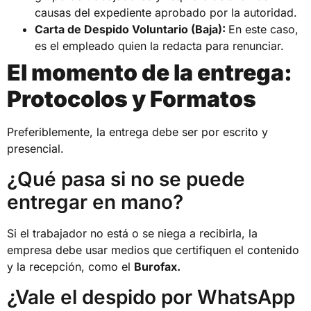
causas del expediente aprobado por la autoridad.
Carta de Despido Voluntario (Baja):
En este caso,
es el empleado quien la redacta para renunciar.
El momento de la entrega:
Protocolos y Formatos
Preferiblemente, la entrega debe ser por escrito y
presencial.
¿Qué pasa si no se puede
entregar en mano?
Si el trabajador no está o se niega a recibirla, la
empresa debe usar medios que certifiquen el contenido
y la recepción, como el
Burofax.
¿Vale el despido por WhatsApp