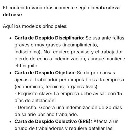
El contenido varía drásticamente según la
naturaleza
del cese
.
Aquí los modelos principales:
Carta de Despido Disciplinario:
Se usa ante faltas
graves o muy graves (incumplimiento,
indisciplina). No requiere preaviso y el trabajador
pierde derecho a indemnización, aunque mantiene
el finiquito.
Carta de Despido Objetivo:
Se da por causas
ajenas al trabajador pero imputables a la empresa
(económicas, técnicas, organizativas).
◦ Requisito clave: La empresa debe avisar con 15
días de antelación.
◦ Derecho: Genera una indemnización de 20 días
de salario por año trabajado.
Carta de Despido Colectivo (ERE):
Afecta a un
grupo de trabajadores y requiere detallar las