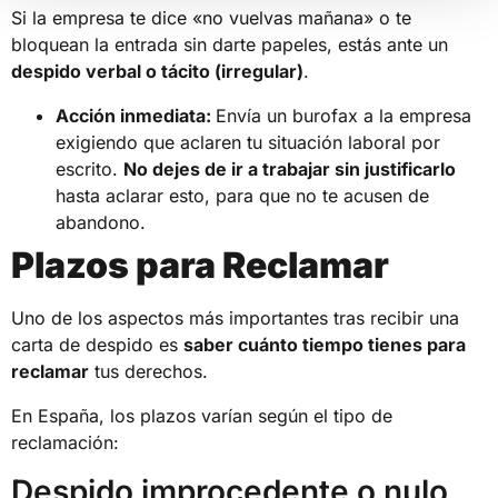
Si la empresa te dice «no vuelvas mañana» o te
bloquean la entrada sin darte papeles, estás ante un
despido verbal o tácito (irregular)
.
Acción inmediata:
Envía un burofax a la empresa
exigiendo que aclaren tu situación laboral por
escrito.
No dejes de ir a trabajar sin justificarlo
hasta aclarar esto, para que no te acusen de
abandono.
Plazos para Reclamar
Uno de los aspectos más importantes tras recibir una
carta de despido es
saber cuánto tiempo tienes para
reclamar
tus derechos.
En España, los plazos varían según el tipo de
reclamación:
Despido improcedente o nulo