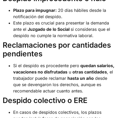
Plazo para impugnar:
20 días hábiles desde la
notificación del despido.
Este plazo es crucial para presentar la demanda
ante el
Juzgado de lo Social
si consideras que el
despido no cumple la normativa laboral.
Reclamaciones por cantidades
pendientes
Si el despido es procedente pero
quedan salarios,
vacaciones no disfrutadas
u
otras cantidades
, el
trabajador puede reclamar
hasta un año
desde
que se devengaron los derechos, aunque es
recomendable actuar cuanto antes.
Despido colectivo o ERE
En casos de despidos colectivos, los plazos