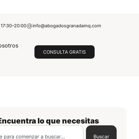
 17:30–20:00
info@abogadosgranadamq.com
osotros
CONSULTA GRATIS
Encuentra lo que necesitas
Buscar