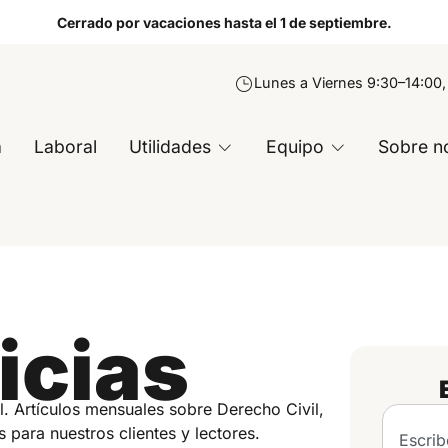
Cerrado por vacaciones hasta el 1 de septiembre.
Lunes a Viernes 9:30–14:00,
a
Laboral
Utilidades
Equipo
Sobre n
icias
l. Artículos mensuales sobre Derecho Civil,
s para nuestros clientes y lectores.