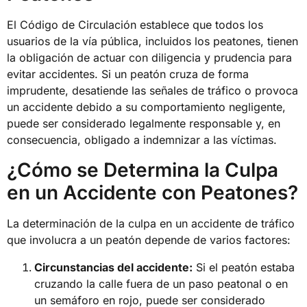
El Código de Circulación establece que todos los
usuarios de la vía pública, incluidos los peatones, tienen
la obligación de actuar con diligencia y prudencia para
evitar accidentes. Si un peatón cruza de forma
imprudente, desatiende las señales de tráfico o provoca
un accidente debido a su comportamiento negligente,
puede ser considerado legalmente responsable y, en
consecuencia, obligado a indemnizar a las víctimas.
¿Cómo se Determina la Culpa
en un Accidente con Peatones?
La determinación de la culpa en un accidente de tráfico
que involucra a un peatón depende de varios factores:
Circunstancias del accidente:
Si el peatón estaba
cruzando la calle fuera de un paso peatonal o en
un semáforo en rojo, puede ser considerado