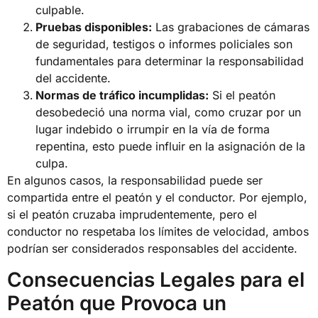
culpable.
Pruebas disponibles:
Las grabaciones de cámaras
de seguridad, testigos o informes policiales son
fundamentales para determinar la responsabilidad
del accidente.
Normas de tráfico incumplidas:
Si el peatón
desobedeció una norma vial, como cruzar por un
lugar indebido o irrumpir en la vía de forma
repentina, esto puede influir en la asignación de la
culpa.
En algunos casos, la responsabilidad puede ser
compartida entre el peatón y el conductor. Por ejemplo,
si el peatón cruzaba imprudentemente, pero el
conductor no respetaba los límites de velocidad, ambos
podrían ser considerados responsables del accidente.
Consecuencias Legales para el
Peatón que Provoca un