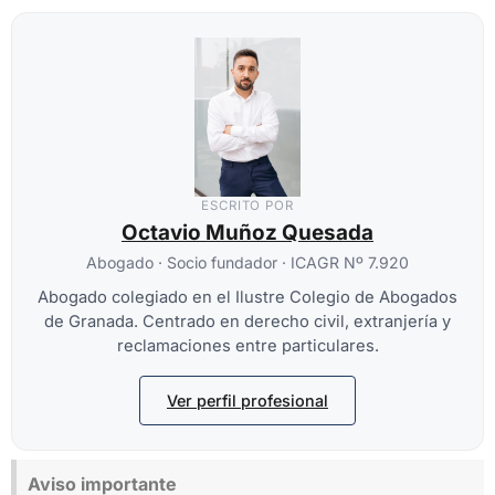
ESCRITO POR
Octavio Muñoz Quesada
Abogado · Socio fundador · ICAGR Nº 7.920
Abogado colegiado en el Ilustre Colegio de Abogados
de Granada. Centrado en derecho civil, extranjería y
reclamaciones entre particulares.
Ver perfil profesional
Aviso importante