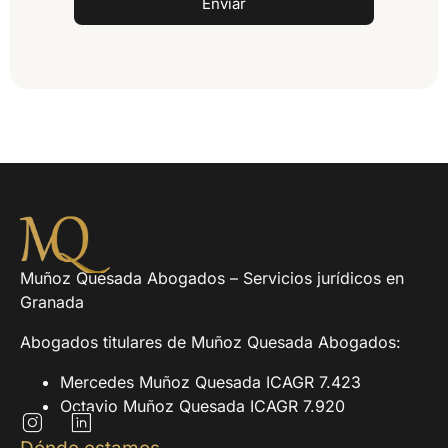
Enviar
Muñoz Quesada Abogados – Servicios jurídicos en
Granada
Abogados titulares de Muñoz Quesada Abogados:
Mercedes Muñoz Quesada ICAGR 7.423
Octavio Muñoz Quesada ICAGR 7.920