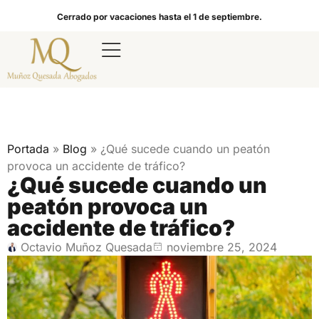
Cerrado por vacaciones hasta el 1 de septiembre.
Portada
»
Blog
»
¿Qué sucede cuando un peatón
provoca un accidente de tráfico?
¿Qué sucede cuando un
peatón provoca un
accidente de tráfico?
Octavio Muñoz Quesada
noviembre 25, 2024