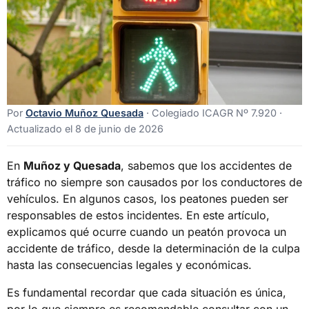
Por
Octavio Muñoz Quesada
· Colegiado ICAGR Nº 7.920 ·
Actualizado el 8 de junio de 2026
En
Muñoz y Quesada
, sabemos que los accidentes de
tráfico no siempre son causados por los conductores de
vehículos. En algunos casos, los peatones pueden ser
responsables de estos incidentes. En este artículo,
explicamos qué ocurre cuando un peatón provoca un
accidente de tráfico, desde la determinación de la culpa
hasta las consecuencias legales y económicas.
Es fundamental recordar que cada situación es única,
por lo que siempre es recomendable consultar con un