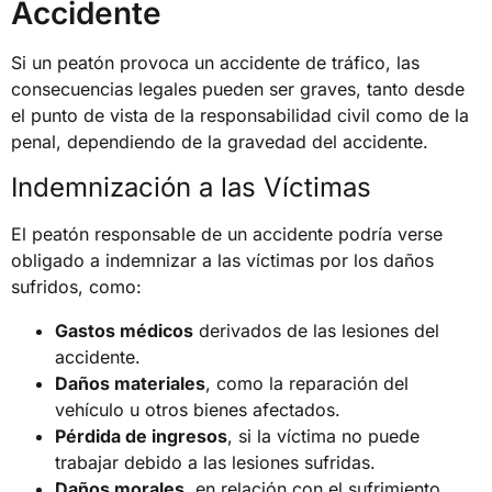
Accidente
Si un peatón provoca un accidente de tráfico, las
consecuencias legales pueden ser graves, tanto desde
el punto de vista de la responsabilidad civil como de la
penal, dependiendo de la gravedad del accidente.
Indemnización a las Víctimas
El peatón responsable de un accidente podría verse
obligado a indemnizar a las víctimas por los daños
sufridos, como:
Gastos médicos
derivados de las lesiones del
accidente.
Daños materiales
, como la reparación del
vehículo u otros bienes afectados.
Pérdida de ingresos
, si la víctima no puede
trabajar debido a las lesiones sufridas.
Daños morales
, en relación con el sufrimiento