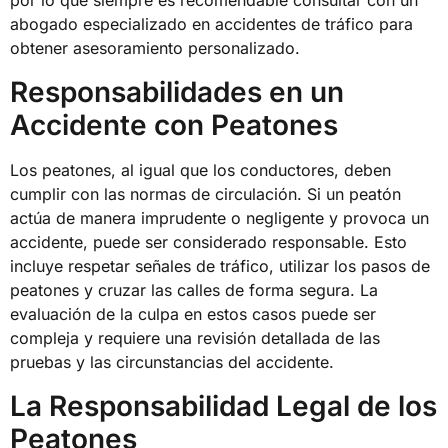
abogado especializado en accidentes de tráfico para
obtener asesoramiento personalizado.
Responsabilidades en un
Accidente con Peatones
Los peatones, al igual que los conductores, deben
cumplir con las normas de circulación. Si un peatón
actúa de manera imprudente o negligente y provoca un
accidente, puede ser considerado responsable. Esto
incluye respetar señales de tráfico, utilizar los pasos de
peatones y cruzar las calles de forma segura. La
evaluación de la culpa en estos casos puede ser
compleja y requiere una revisión detallada de las
pruebas y las circunstancias del accidente.
La Responsabilidad Legal de los
Peatones