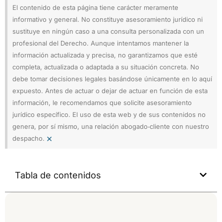
El contenido de esta página tiene carácter meramente
informativo y general. No constituye asesoramiento jurídico ni
sustituye en ningún caso a una consulta personalizada con un
profesional del Derecho. Aunque intentamos mantener la
información actualizada y precisa, no garantizamos que esté
completa, actualizada o adaptada a su situación concreta. No
debe tomar decisiones legales basándose únicamente en lo aquí
expuesto. Antes de actuar o dejar de actuar en función de esta
información, le recomendamos que solicite asesoramiento
jurídico específico. El uso de esta web y de sus contenidos no
genera, por sí mismo, una relación abogado‑cliente con nuestro
×
despacho.
Tabla de contenidos