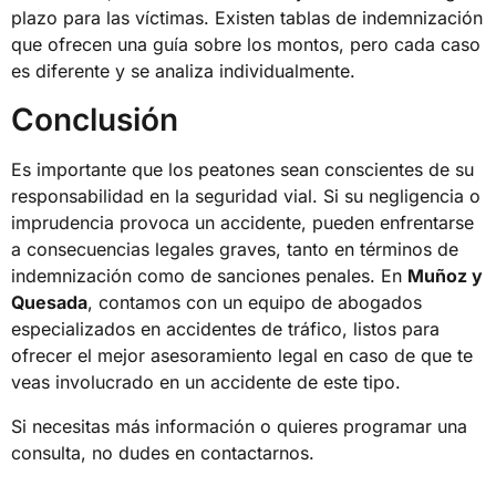
plazo para las víctimas. Existen tablas de indemnización
que ofrecen una guía sobre los montos, pero cada caso
es diferente y se analiza individualmente.
Conclusión
Es importante que los peatones sean conscientes de su
responsabilidad en la seguridad vial. Si su negligencia o
imprudencia provoca un accidente, pueden enfrentarse
a consecuencias legales graves, tanto en términos de
indemnización como de sanciones penales. En
Muñoz y
Quesada
, contamos con un equipo de abogados
especializados en accidentes de tráfico, listos para
ofrecer el mejor asesoramiento legal en caso de que te
veas involucrado en un accidente de este tipo.
Si necesitas más información o quieres programar una
consulta, no dudes en contactarnos.