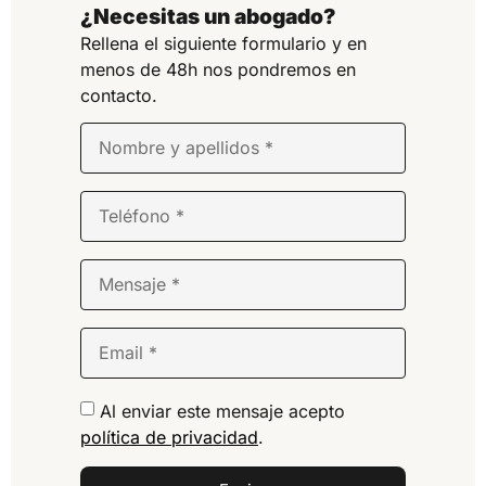
¿Necesitas un abogado?
Rellena el siguiente formulario y en
menos de 48h nos pondremos en
contacto.
Al enviar este mensaje acepto
política de privacidad
.