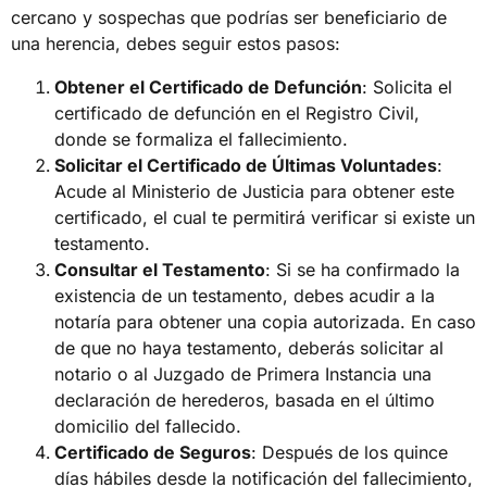
cercano y sospechas que podrías ser beneficiario de
una herencia, debes seguir estos pasos:
Obtener el Certificado de Defunción
: Solicita el
certificado de defunción en el Registro Civil,
donde se formaliza el fallecimiento.
Solicitar el Certificado de Últimas Voluntades
:
Acude al Ministerio de Justicia para obtener este
certificado, el cual te permitirá verificar si existe un
testamento.
Consultar el Testamento
: Si se ha confirmado la
existencia de un testamento, debes acudir a la
notaría para obtener una copia autorizada. En caso
de que no haya testamento, deberás solicitar al
notario o al Juzgado de Primera Instancia una
declaración de herederos, basada en el último
domicilio del fallecido.
Certificado de Seguros
: Después de los quince
días hábiles desde la notificación del fallecimiento,