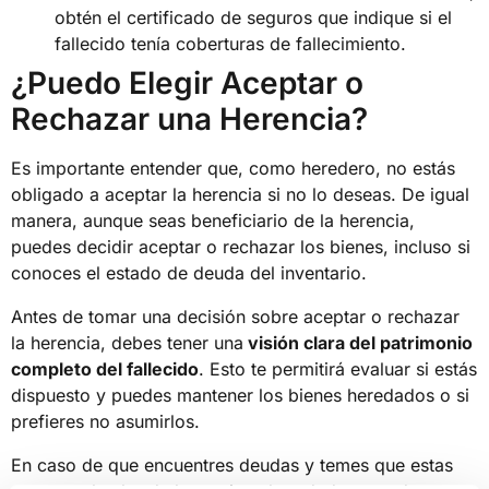
obtén el certificado de seguros que indique si el
fallecido tenía coberturas de fallecimiento.
¿Puedo Elegir Aceptar o
Rechazar una Herencia?
Es importante entender que, como heredero, no estás
obligado a aceptar la herencia si no lo deseas. De igual
manera, aunque seas beneficiario de la herencia,
puedes decidir aceptar o rechazar los bienes, incluso si
conoces el estado de deuda del inventario.
Antes de tomar una decisión sobre aceptar o rechazar
la herencia, debes tener una
visión clara del patrimonio
completo del fallecido
. Esto te permitirá evaluar si estás
dispuesto y puedes mantener los bienes heredados o si
prefieres no asumirlos.
En caso de que encuentres deudas y temes que estas