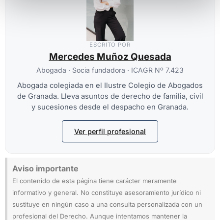
ESCRITO POR
Mercedes Muñoz Quesada
Abogada · Socia fundadora · ICAGR Nº 7.423
Abogada colegiada en el Ilustre Colegio de Abogados
de Granada. Lleva asuntos de derecho de familia, civil
y sucesiones desde el despacho en Granada.
Ver perfil profesional
Aviso importante
El contenido de esta página tiene carácter meramente
informativo y general. No constituye asesoramiento jurídico ni
sustituye en ningún caso a una consulta personalizada con un
profesional del Derecho. Aunque intentamos mantener la