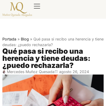
Portada
»
Blog
»
Qué pasa si recibo una herencia y tiene
deudas: ¿puedo rechazarla?
Qué pasa si recibo una
herencia y tiene deudas:
¿puedo rechazarla?
Mercedes Muñoz Quesada
agosto 26, 2024