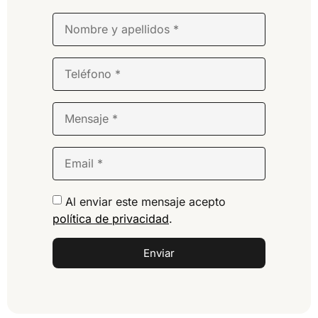
Al enviar este mensaje acepto
política de privacidad
.
Enviar