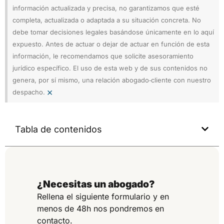
información actualizada y precisa, no garantizamos que esté
completa, actualizada o adaptada a su situación concreta. No
debe tomar decisiones legales basándose únicamente en lo aquí
expuesto. Antes de actuar o dejar de actuar en función de esta
información, le recomendamos que solicite asesoramiento
jurídico específico. El uso de esta web y de sus contenidos no
genera, por sí mismo, una relación abogado‑cliente con nuestro
×
despacho.
Tabla de contenidos
¿Necesitas un abogado?
Rellena el siguiente formulario y en
menos de 48h nos pondremos en
contacto.