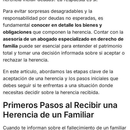
Para evitar sorpresas desagradables y la
responsabilidad por deudas no esperadas, es
fundamental
conocer en detalle los bienes y
obligaciones
que componen la herencia. Contar con la
asesoría de un abogado especializado en derecho de
familia
puede ser esencial para entender el patrimonio
total y tomar una decisión informada sobre si aceptar o
rechazar la herencia.
En este artículo, abordamos las etapas clave de la
aceptación de una herencia y los pasos iniciales que
debes seguir si te enfrentas a una situación donde
necesitas decidir sobre la herencia recibida.
Primeros Pasos al Recibir una
Herencia de un Familiar
Cuando te informan sobre el fallecimiento de un familiar