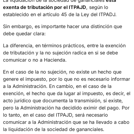
exenta de tributación por el ITPAJD
, según lo
establecido en el artículo 45 de la Ley del ITPADJ.
Sin embargo, es importante hacer una distinción que
debe quedar clara:
La diferencia, en términos prácticos, entre la exención
de tributación y la no sujeción radica en si se debe
comunicar o no a Hacienda.
En el caso de la no sujeción, no existe un hecho que
genere el impuesto, por lo que no es necesario informar
a la Administración. En cambio, en el caso de la
exención, el hecho que da lugar al impuesto, es decir, el
acto jurídico que documenta la transmisión, sí existe,
pero la Administración ha decidido eximir del pago. Por
lo tanto, en el caso del ITPAJD, será necesario
comunicar a la Administración que se ha llevado a cabo
la liquidación de la sociedad de gananciales.