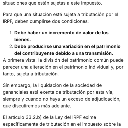
situaciones que están sujetas a este impuesto.
Para que una situación esté sujeta a tributación por el
IRPF, deben cumplirse dos condiciones:
Debe haber un incremento de valor de los
bienes.
Debe producirse una variación en el patrimonio
del contribuyente debido a una transmisión.
A primera vista, la división del patrimonio común puede
parecer una alteración en el patrimonio individual y, por
tanto, sujeta a tributación.
Sin embargo, la liquidación de la sociedad de
gananciales está exenta de tributación por esta vía,
siempre y cuando no haya un exceso de adjudicación,
que discutiremos más adelante.
El artículo 33.2.b) de la Ley del IRPF exime
específicamente de tributación en el impuesto sobre la