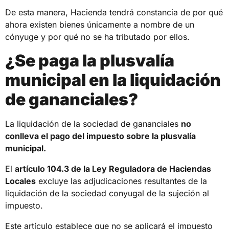
De esta manera, Hacienda tendrá constancia de por qué
ahora existen bienes únicamente a nombre de un
cónyuge y por qué no se ha tributado por ellos.
¿Se paga la plusvalía
municipal en la liquidación
de gananciales?
La liquidación de la sociedad de gananciales
no
conlleva el pago del impuesto sobre la plusvalía
municipal.
El
artículo 104.3 de la Ley Reguladora de Haciendas
Locales
excluye las adjudicaciones resultantes de la
liquidación de la sociedad conyugal de la sujeción al
impuesto.
Este artículo establece que no se aplicará el impuesto