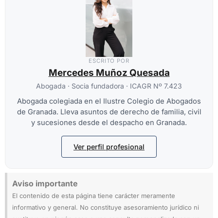
ESCRITO POR
Mercedes Muñoz Quesada
Abogada · Socia fundadora · ICAGR Nº 7.423
Abogada colegiada en el Ilustre Colegio de Abogados
de Granada. Lleva asuntos de derecho de familia, civil
y sucesiones desde el despacho en Granada.
Ver perfil profesional
Aviso importante
El contenido de esta página tiene carácter meramente
informativo y general. No constituye asesoramiento jurídico ni