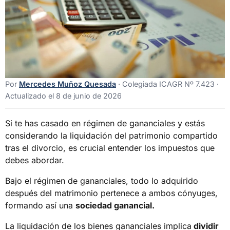
Por
Mercedes Muñoz Quesada
· Colegiada ICAGR Nº 7.423 ·
Actualizado el 8 de junio de 2026
Si te has casado en régimen de gananciales y estás
considerando la liquidación del patrimonio compartido
tras el divorcio, es crucial entender los impuestos que
debes abordar.
Bajo el régimen de gananciales, todo lo adquirido
después del matrimonio pertenece a ambos cónyuges,
formando así una
sociedad ganancial.
La liquidación de los bienes gananciales implica
dividir