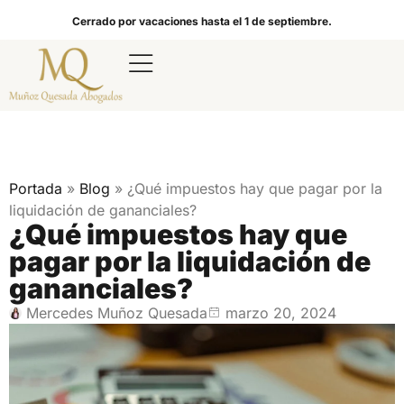
Cerrado por vacaciones hasta el 1 de septiembre.
Portada
»
Blog
»
¿Qué impuestos hay que pagar por la
liquidación de gananciales?
¿Qué impuestos hay que
pagar por la liquidación de
gananciales?
Mercedes Muñoz Quesada
marzo 20, 2024