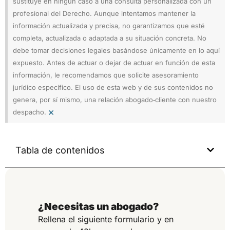
sustituye en ningún caso a una consulta personalizada con un
profesional del Derecho. Aunque intentamos mantener la
información actualizada y precisa, no garantizamos que esté
completa, actualizada o adaptada a su situación concreta. No
debe tomar decisiones legales basándose únicamente en lo aquí
expuesto. Antes de actuar o dejar de actuar en función de esta
información, le recomendamos que solicite asesoramiento
jurídico específico. El uso de esta web y de sus contenidos no
genera, por sí mismo, una relación abogado‑cliente con nuestro
×
despacho.
Tabla de contenidos
¿Necesitas un abogado?
Rellena el siguiente formulario y en