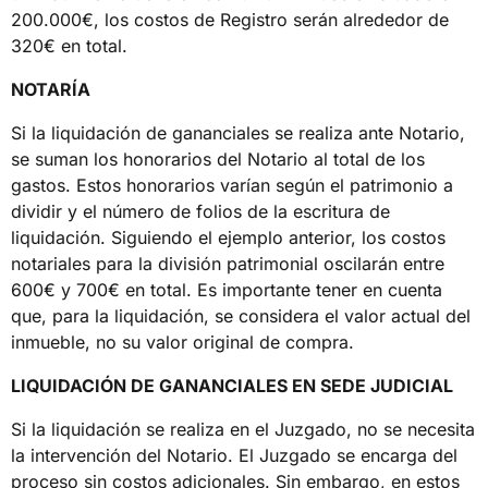
200.000€, los costos de Registro serán alrededor de
320€ en total.
NOTARÍA
Si la liquidación de gananciales se realiza ante Notario,
se suman los honorarios del Notario al total de los
gastos. Estos honorarios varían según el patrimonio a
dividir y el número de folios de la escritura de
liquidación. Siguiendo el ejemplo anterior, los costos
notariales para la división patrimonial oscilarán entre
600€ y 700€ en total. Es importante tener en cuenta
que, para la liquidación, se considera el valor actual del
inmueble, no su valor original de compra.
LIQUIDACIÓN DE GANANCIALES EN SEDE JUDICIAL
Si la liquidación se realiza en el Juzgado, no se necesita
la intervención del Notario. El Juzgado se encarga del
proceso sin costos adicionales. Sin embargo, en estos