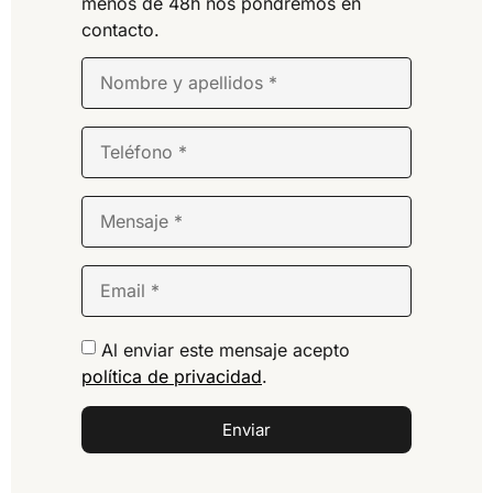
menos de 48h nos pondremos en
contacto.
Al enviar este mensaje acepto
política de privacidad
.
Enviar