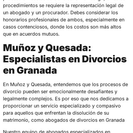
procedimientos se requiere la representación legal de
un abogado y un procurador. Debes considerar los
honorarios profesionales de ambos, especialmente en
casos contenciosos, donde los costos son más altos
que en acuerdos mutuos.
Muñoz y Quesada:
Especialistas en Divorcios
en Granada
En Muñoz y Quesada, entendemos que los procesos de
divorcio pueden ser emocionalmente desafiantes y
legalmente complejos. Es por eso que nos dedicamos a
proporcionar un servicio especializado y compasivo
para aquellos que enfrentan la disolución de su
matrimonio, como abogados de divorcios en Granada
Nuestro equipo de abogados especializados en