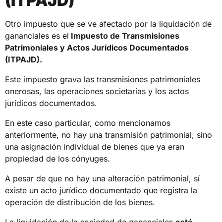
(ITPAJD)
Otro impuesto que se ve afectado por la liquidación de
gananciales es el
Impuesto de Transmisiones
Patrimoniales y Actos Jurídicos Documentados
(ITPAJD).
Este impuesto grava las transmisiones patrimoniales
onerosas, las operaciones societarias y los actos
jurídicos documentados.
En este caso particular, como mencionamos
anteriormente, no hay una transmisión patrimonial, sino
una asignación individual de bienes que ya eran
propiedad de los cónyuges.
A pesar de que no hay una alteración patrimonial, sí
existe un acto jurídico documentado que registra la
operación de distribución de los bienes.
La liquidación de la sociedad de gananciales
está