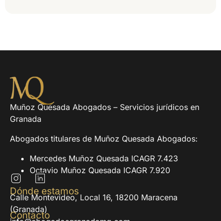
Muñoz Quesada Abogados – Servicios jurídicos en
Granada
Abogados titulares de Muñoz Quesada Abogados:
Mercedes Muñoz Quesada ICAGR 7.423
Octavio Muñoz Quesada ICAGR 7.920
Dónde estamos
Calle Montevideo, Local 16, 18200 Maracena
(Granada)
Contacto