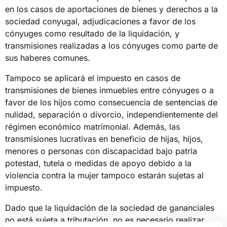
en los casos de aportaciones de bienes y derechos a la
sociedad conyugal, adjudicaciones a favor de los
cónyuges como resultado de la liquidación, y
transmisiones realizadas a los cónyuges como parte de
sus haberes comunes.
Tampoco se aplicará el impuesto en casos de
transmisiones de bienes inmuebles entre cónyuges o a
favor de los hijos como consecuencia de sentencias de
nulidad, separación o divorcio, independientemente del
régimen económico matrimonial. Además, las
transmisiones lucrativas en beneficio de hijas, hijos,
menores o personas con discapacidad bajo patria
potestad, tutela o medidas de apoyo debido a la
violencia contra la mujer tampoco estarán sujetas al
impuesto.
Dado que la liquidación de la sociedad de gananciales
no está sujeta a tributación, no es necesario realizar