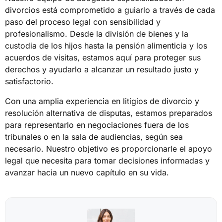
divorcios está comprometido a guiarlo a través de cada
paso del proceso legal con sensibilidad y
profesionalismo. Desde la división de bienes y la
custodia de los hijos hasta la pensión alimenticia y los
acuerdos de visitas, estamos aquí para proteger sus
derechos y ayudarlo a alcanzar un resultado justo y
satisfactorio.
Con una amplia experiencia en litigios de divorcio y
resolución alternativa de disputas, estamos preparados
para representarlo en negociaciones fuera de los
tribunales o en la sala de audiencias, según sea
necesario. Nuestro objetivo es proporcionarle el apoyo
legal que necesita para tomar decisiones informadas y
avanzar hacia un nuevo capítulo en su vida.