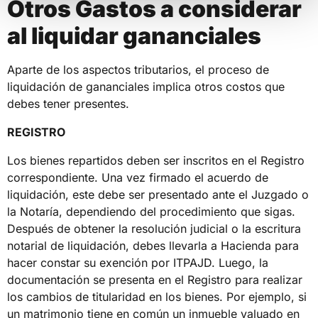
Otros Gastos a considerar
al liquidar gananciales
Aparte de los aspectos tributarios, el proceso de
liquidación de gananciales implica otros costos que
debes tener presentes.
REGISTRO
Los bienes repartidos deben ser inscritos en el Registro
correspondiente. Una vez firmado el acuerdo de
liquidación, este debe ser presentado ante el Juzgado o
la Notaría, dependiendo del procedimiento que sigas.
Después de obtener la resolución judicial o la escritura
notarial de liquidación, debes llevarla a Hacienda para
hacer constar su exención por ITPAJD. Luego, la
documentación se presenta en el Registro para realizar
los cambios de titularidad en los bienes. Por ejemplo, si
un matrimonio tiene en común un inmueble valuado en