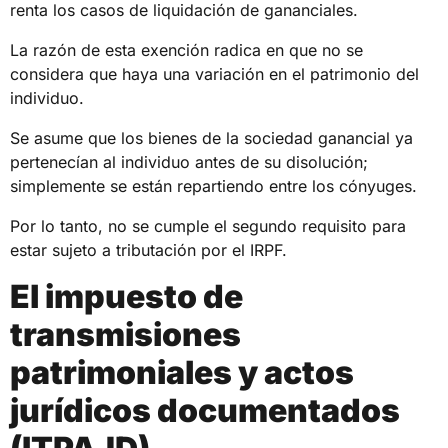
renta los casos de liquidación de gananciales.
La razón de esta exención radica en que no se
considera que haya una variación en el patrimonio del
individuo.
Se asume que los bienes de la sociedad ganancial ya
pertenecían al individuo antes de su disolución;
simplemente se están repartiendo entre los cónyuges.
Por lo tanto, no se cumple el segundo requisito para
estar sujeto a tributación por el IRPF.
El impuesto de
transmisiones
patrimoniales y actos
jurídicos documentados