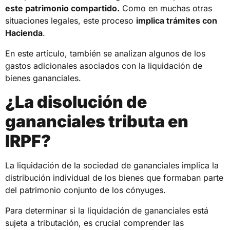
este patrimonio compartido.
Como en muchas otras
situaciones legales, este proceso
implica trámites con
Hacienda
.
En este artículo, también se analizan algunos de los
gastos adicionales asociados con la liquidación de
bienes gananciales.
¿La disolución de
gananciales tributa en
IRPF?
La liquidación de la sociedad de gananciales implica la
distribución individual de los bienes que formaban parte
del patrimonio conjunto de los cónyuges.
Para determinar si la liquidación de gananciales está
sujeta a tributación, es crucial comprender las