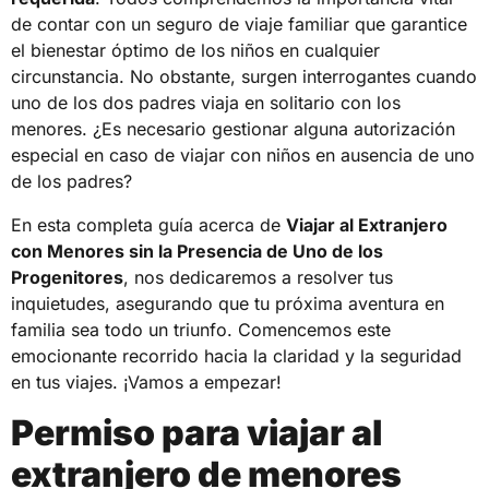
de contar con un seguro de viaje familiar que garantice
el bienestar óptimo de los niños en cualquier
circunstancia. No obstante, surgen interrogantes cuando
uno de los dos padres viaja en solitario con los
menores. ¿Es necesario gestionar alguna autorización
especial en caso de viajar con niños en ausencia de uno
de los padres?
En esta completa guía acerca de
Viajar al Extranjero
con Menores sin la Presencia de Uno de los
Progenitores
, nos dedicaremos a resolver tus
inquietudes, asegurando que tu próxima aventura en
familia sea todo un triunfo. Comencemos este
emocionante recorrido hacia la claridad y la seguridad
en tus viajes. ¡Vamos a empezar!
Permiso para viajar al
extranjero de menores