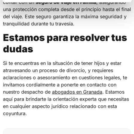
contar con un
seguro de viaje en Familia
, asegurando
una protección completa desde el principio hasta el final
del viaje. Este seguro garantiza la máxima seguridad y
tranquilidad durante tu travesía.
Estamos para resolver tus
dudas
Si te encuentras en la situación de tener hijos y estar
atravesando un proceso de divorcio, y requieres
aclaraciones o asesoramiento en cuestiones legales, te
invitamos cordialmente a ponerte en contacto con
nuestro despacho de
abogados en Granada
. Estamos
aquí para brindarte la orientación experta que necesitas
en cualquier aspecto jurídico relacionado con esta
coyuntura.