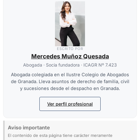
ESCRITO POR
Mercedes Muñoz Quesada
Abogada · Socia fundadora · ICAGR Nº 7.423
Abogada colegiada en el Ilustre Colegio de Abogados
de Granada. Lleva asuntos de derecho de familia, civil
y sucesiones desde el despacho en Granada.
Ver perfil profesional
Aviso importante
El contenido de esta página tiene carácter meramente