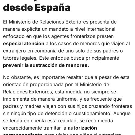
desde España
El Ministerio de Relaciones Exteriores presenta de
manera explícita un mandato a nivel internacional,
enfocado en que los agentes fronterizos presten
especial atención
a los casos de menores que viajen al
extranjero en compañía de uno solo de sus padres o
tutores legales. Este enfoque busca principalmente
prevenir la sustracción de menores.
No obstante, es importante resaltar que a pesar de esta
orientación proporcionada por el Ministerio de
Relaciones Exteriores, esta medida no siempre se
implementa de manera uniforme, y es frecuente que
padres y madres viajen con sus hijos cruzando fronteras
sin ningún tipo de detención o cuestionamiento. Aunque
se tenga en cuenta esta realidad, se recomienda
encarecidamente tramitar la
autorización
correspondiente
para viajar con niños al extranjero.