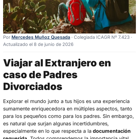
Por
Mercedes Muñoz Quesada
· Colegiada ICAGR Nº 7.423 ·
Actualizado el 8 de junio de 2026
Viajar al Extranjero en
caso de Padres
Divorciados
Explorar el mundo junto a tus hijos es una experiencia
sumamente enriquecedora en múltiples aspectos, tanto
para los pequeños como para los padres. Sin embargo,
es natural que surjan algunas incertidumbres,
especialmente en lo que respecta a la
documentación
requerida
. Todos comprendemos la importancia vital