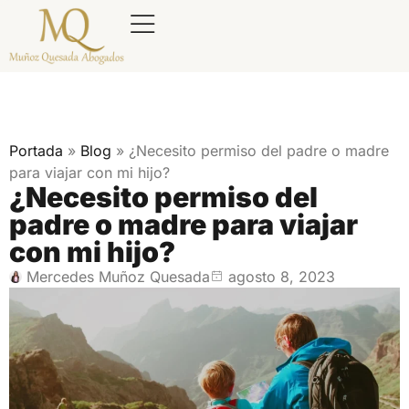
Portada
»
Blog
»
¿Necesito permiso del padre o madre
para viajar con mi hijo?
¿Necesito permiso del
padre o madre para viajar
con mi hijo?
Mercedes Muñoz Quesada
agosto 8, 2023