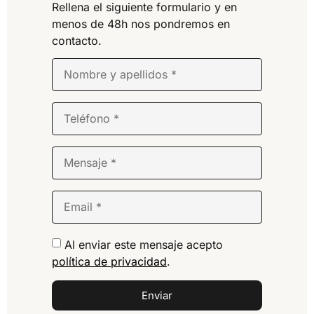
Rellena el siguiente formulario y en
menos de 48h nos pondremos en
contacto.
Al enviar este mensaje acepto
política de privacidad
.
Enviar