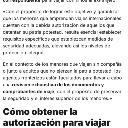
«Con el propósito de lograr este objetivo y garantizar
que los menores que emprendan viajes internacionales
cuenten con la debida autorización de aquellos que
detentan su patria potestad, resulta esencial establecer
requisitos específicos que establezcan medidas de
seguridad adecuadas, elevando así los niveles de
protección integral.
En el contexto de los menores que viajen sin compañía
o junto a adultos que no ejerzan la patria potestad, los
agentes fronterizos están facultados para llevar a cabo
una
revisión exhaustiva de los documentos y
comprobantes de viaje
, con el propósito de preservar
la seguridad y el interés superior de los menores.»
Cómo obtener la
autorización para viajar