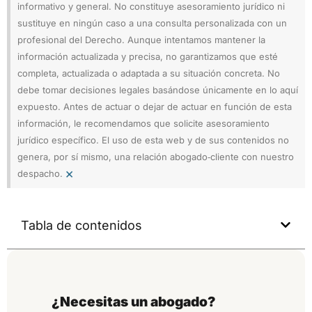
informativo y general. No constituye asesoramiento jurídico ni
sustituye en ningún caso a una consulta personalizada con un
profesional del Derecho. Aunque intentamos mantener la
información actualizada y precisa, no garantizamos que esté
completa, actualizada o adaptada a su situación concreta. No
debe tomar decisiones legales basándose únicamente en lo aquí
expuesto. Antes de actuar o dejar de actuar en función de esta
información, le recomendamos que solicite asesoramiento
jurídico específico. El uso de esta web y de sus contenidos no
genera, por sí mismo, una relación abogado‑cliente con nuestro
×
despacho.
Tabla de contenidos
¿Necesitas un abogado?