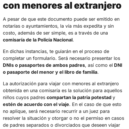
con menores al extranjero
A pesar de que este documento puede ser emitido en
notarías o ayuntamientos, la vía más expedita y sin
costo, además de ser simple, es a través de una
comisaría de la Policía Nacional
.
En dichas instancias, te guiarán en el proceso de
completar un formulario. Será necesario presentar los
DNIs o pasaportes de ambos padres
, así como el
DNI
o pasaporte del menor y el libro de familia
.
La autorización para viajar con menores al extranjero
obtenida en una comisaría es la solución para aquellos
niños cuyos padres
compartan la patria potestad
y
estén de acuerdo con el viaje
. En el caso de que esto
no aplique, será necesario recurrir a un juez para
resolver la situación y otorgar o no el permiso en casos
de padres separados o divorciados que deseen viajar