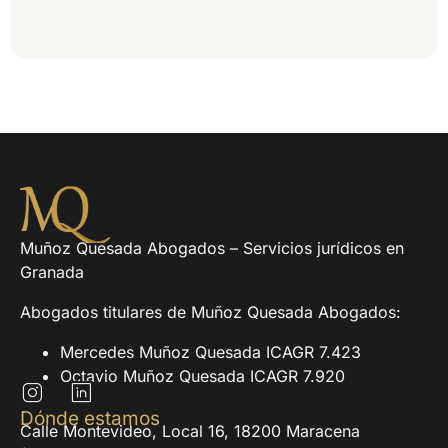
Muñoz Quesada Abogados – Servicios jurídicos en
Granada
Abogados titulares de Muñoz Quesada Abogados:
Mercedes Muñoz Quesada ICAGR 7.423
Octavio Muñoz Quesada ICAGR 7.920
Dónde estamos
Calle Montevideo, Local 16, 18200 Maracena