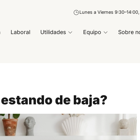
Lunes a Viernes 9:30–14:00,
a
Laboral
Utilidades
Equipo
Sobre n
estando de baja?