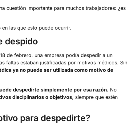
 cuestión importante para muchos trabajadores: ¿es
 en las que esto puede ocurrir.
e despido
 18 de febrero, una empresa podía despedir a un
esas faltas estaban justificadas por motivos médicos. Sin
édica ya no puede ser utilizada como motivo de
uede despedirte simplemente por esa razón.
No
ivos disciplinarios o objetivos
, siempre que estén
tivo para despedirte?