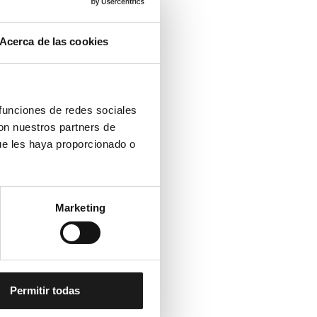
Acerca de las cookies
 funciones de redes sociales
con nuestros partners de
ue les haya proporcionado o
Marketing
Permitir todas