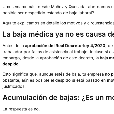
Una semana más, desde Muñoz y Quesada, abordamos una
posible ser despedido estando de baja laboral?
Aquí te explicamos en detalle los motivos y circunstancias
La baja médica ya no es causa d
Antes de la
aprobación del Real Decreto-ley 4/2020
, de
trabajador por faltas de asistencia al trabajo, incluso si 
embargo, desde la aprobación de este decreto,
la baja m
despido
.
Esto significa que, aunque estés de baja, tu empresa
no p
obstante, aún es posible el despido si está basado en
mot
justificados.
Acumulación de bajas: ¿Es un mo
La respuesta es no.