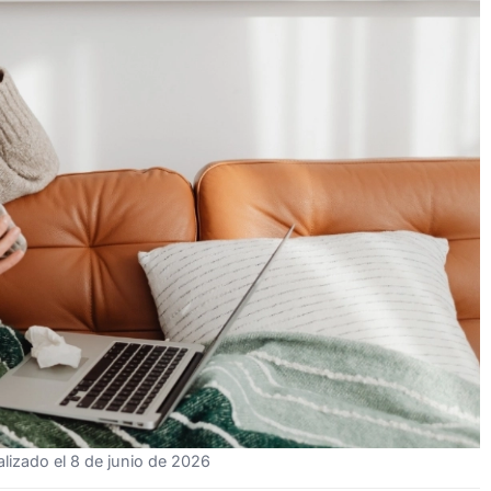
lizado el 8 de junio de 2026