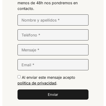
menos de 48h nos pondremos en
contacto.
Al enviar este mensaje acepto
política de privacidad
.
Enviar