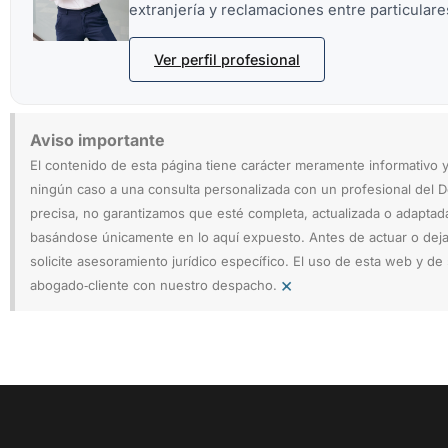
extranjería y reclamaciones entre particulare
Ver perfil profesional
Aviso importante
El contenido de esta página tiene carácter meramente informativo y
ningún caso a una consulta personalizada con un profesional del 
precisa, no garantizamos que esté completa, actualizada o adaptad
basándose únicamente en lo aquí expuesto. Antes de actuar o dej
solicite asesoramiento jurídico específico. El uso de esta web y d
×
abogado‑cliente con nuestro despacho.