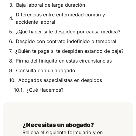
Baja laboral de larga duración
Diferencias entre enfermedad común y
accidente laboral
¿Qué hacer si te despiden por causa médica?
Despido con contrato indefinido o temporal
¿Quién te paga si te despiden estando de baja?
Firma del finiquito en estas circunstancias
Consulta con un abogado
Abogados especialistas en despidos
¿Qué Hacemos?
¿Necesitas un abogado?
Rellena el siguiente formulario y en