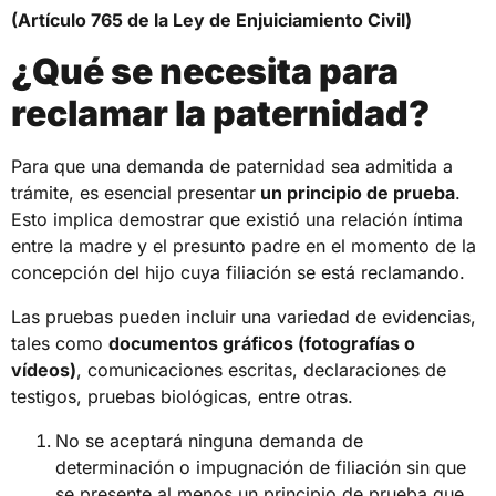
(Artículo 765 de la Ley de Enjuiciamiento Civil)
¿Qué se necesita para
reclamar la paternidad?
Para que una demanda de paternidad sea admitida a
trámite, es esencial presentar
un principio de prueba
.
Esto implica demostrar que existió una relación íntima
entre la madre y el presunto padre en el momento de la
concepción del hijo cuya filiación se está reclamando.
Las pruebas pueden incluir una variedad de evidencias,
tales como
documentos gráficos (fotografías o
vídeos)
, comunicaciones escritas, declaraciones de
testigos, pruebas biológicas, entre otras.
No se aceptará ninguna demanda de
determinación o impugnación de filiación sin que
se presente al menos un principio de prueba que