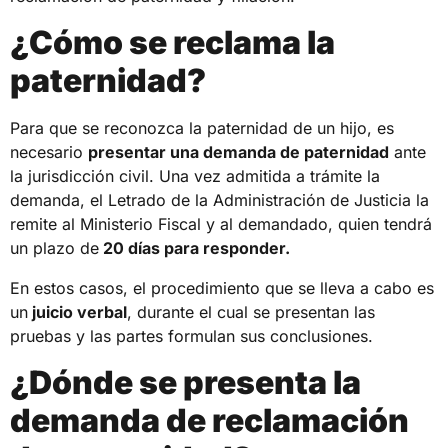
¿Cómo se reclama la
paternidad?
Para que se reconozca la paternidad de un hijo, es
necesario
presentar una demanda de paternidad
ante
la jurisdicción civil. Una vez admitida a trámite la
demanda, el Letrado de la Administración de Justicia la
remite al Ministerio Fiscal y al demandado, quien tendrá
un plazo de
20 días para responder.
En estos casos, el procedimiento que se lleva a cabo es
un
juicio verbal
, durante el cual se presentan las
pruebas y las partes formulan sus conclusiones.
¿Dónde se presenta la
demanda de reclamación