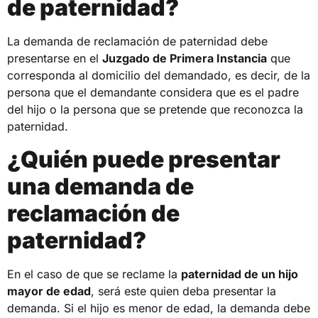
de paternidad?
La demanda de reclamación de paternidad debe
presentarse en el
Juzgado de Primera Instancia
que
corresponda al domicilio del demandado, es decir, de la
persona que el demandante considera que es el padre
del hijo o la persona que se pretende que reconozca la
paternidad.
¿Quién puede presentar
una demanda de
reclamación de
paternidad?
En el caso de que se reclame la
paternidad de un hijo
mayor de edad
, será este quien deba presentar la
demanda. Si el hijo es menor de edad, la demanda debe