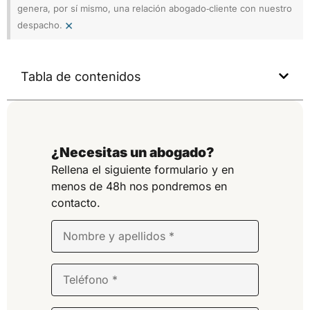
genera, por sí mismo, una relación abogado‑cliente con nuestro
×
despacho.
Tabla de contenidos
¿Necesitas un abogado?
Rellena el siguiente formulario y en
menos de 48h nos pondremos en
contacto.