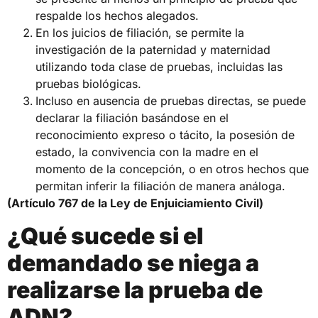
respalde los hechos alegados.
En los juicios de filiación, se permite la
investigación de la paternidad y maternidad
utilizando toda clase de pruebas, incluidas las
pruebas biológicas.
Incluso en ausencia de pruebas directas, se puede
declarar la filiación basándose en el
reconocimiento expreso o tácito, la posesión de
estado, la convivencia con la madre en el
momento de la concepción, o en otros hechos que
permitan inferir la filiación de manera análoga.
(Artículo 767 de la Ley de Enjuiciamiento Civil)
¿Qué sucede si el
demandado se niega a
realizarse la prueba de
ADN?