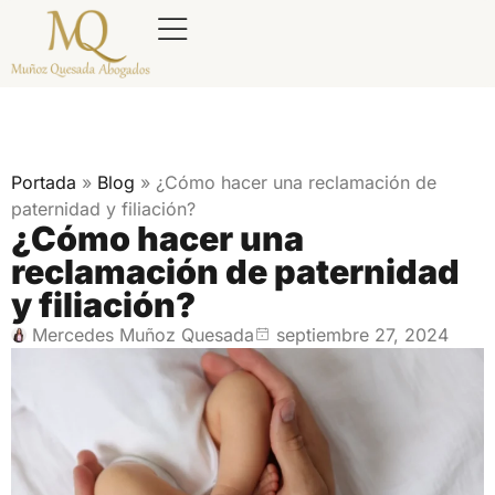
Portada
»
Blog
»
¿Cómo hacer una reclamación de
paternidad y filiación?
¿Cómo hacer una
reclamación de paternidad
y filiación?
Mercedes Muñoz Quesada
septiembre 27, 2024