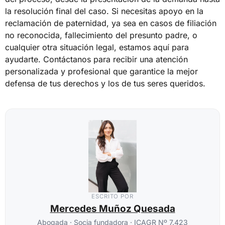
la resolución final del caso. Si necesitas apoyo en la
reclamación de paternidad, ya sea en casos de filiación
no reconocida, fallecimiento del presunto padre, o
cualquier otra situación legal, estamos aquí para
ayudarte. Contáctanos para recibir una atención
personalizada y profesional que garantice la mejor
defensa de tus derechos y los de tus seres queridos.
ESCRITO POR
Mercedes Muñoz Quesada
Abogada · Socia fundadora · ICAGR Nº 7.423