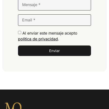
Al enviar este mensaje acepto
política de privacidad
.
Enviar