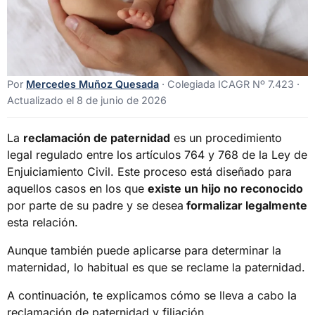
Por
Mercedes Muñoz Quesada
· Colegiada ICAGR Nº 7.423 ·
Actualizado el 8 de junio de 2026
La
reclamación de paternidad
es un procedimiento
legal regulado entre los artículos 764 y 768 de la Ley de
Enjuiciamiento Civil. Este proceso está diseñado para
aquellos casos en los que
existe un hijo no reconocido
por parte de su padre y se desea
formalizar legalmente
esta relación.
Aunque también puede aplicarse para determinar la
maternidad, lo habitual es que se reclame la paternidad.
A continuación, te explicamos cómo se lleva a cabo la
reclamación de paternidad y filiación.