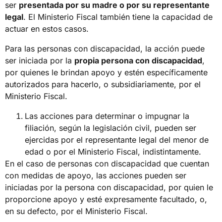
ser
presentada por su madre o por su representante
legal
. El Ministerio Fiscal también tiene la capacidad de
actuar en estos casos.
Para las personas con discapacidad, la acción puede
ser iniciada por la
propia persona con discapacidad
,
por quienes le brindan apoyo y estén específicamente
autorizados para hacerlo, o subsidiariamente, por el
Ministerio Fiscal.
Las acciones para determinar o impugnar la
filiación, según la legislación civil, pueden ser
ejercidas por el representante legal del menor de
edad o por el Ministerio Fiscal, indistintamente.
En el caso de personas con discapacidad que cuentan
con medidas de apoyo, las acciones pueden ser
iniciadas por la persona con discapacidad, por quien le
proporcione apoyo y esté expresamente facultado, o,
en su defecto, por el Ministerio Fiscal.