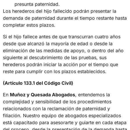
presunta paternidad.
Los herederos del hijo fallecido podrán presentar la
demanda de paternidad durante el tiempo restante hasta
completar estos plazos.
Si el hijo fallece antes de que transcurran cuatro años
desde que alcanzó la mayoría de edad o desde la
eliminación de las medidas de apoyo, o dentro del año
siguiente al descubrimiento de las pruebas, sus
herederos podrán iniciar la acción por el tiempo que
reste para cumplir con los plazos establecidos.
(Artículo 133.1 del Código Civil)
En
Muñoz y Quesada Abogados
, entendemos la
complejidad y sensibilidad de los procedimientos
relacionados con la reclamación de paternidad y
filiación. Nuestro equipo de abogados especializados
está capacitado para asesorarte y guiarte en cada etapa
del proceso, desde la presentación de la demanda hasta