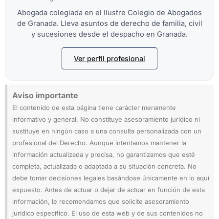
Abogada colegiada en el Ilustre Colegio de Abogados
de Granada. Lleva asuntos de derecho de familia, civil
y sucesiones desde el despacho en Granada.
Ver perfil profesional
Aviso importante
El contenido de esta página tiene carácter meramente
informativo y general. No constituye asesoramiento jurídico ni
sustituye en ningún caso a una consulta personalizada con un
profesional del Derecho. Aunque intentamos mantener la
información actualizada y precisa, no garantizamos que esté
completa, actualizada o adaptada a su situación concreta. No
debe tomar decisiones legales basándose únicamente en lo aquí
expuesto. Antes de actuar o dejar de actuar en función de esta
información, le recomendamos que solicite asesoramiento
jurídico específico. El uso de esta web y de sus contenidos no