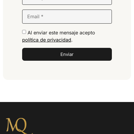
Al enviar este mensaje acepto
política de privacidad
.
Enviar