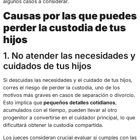
algunos casos a considerar.
Causas por las que puedes
perder la custodia de tus
hijos
1. No atender las necesidades y
cuidados de tus hijos
Si descuidas las necesidades y el cuidado de tus hijos,
corres el riesgo de perder la custodia, uno de los
motivos más graves en casos de separación o divorcio.
Esto implica que
pequeños detalles cotidianos
,
acumulados con el tiempo, pueden llevar al otro
progenitor a convertirse en el cuidador principal, lo que
dificultará obtener la custodia compartida.
Los jueces consideran crucial evaluar si cumples con las