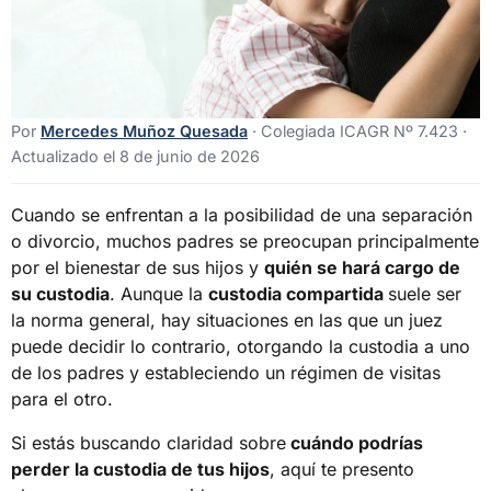
Por
Mercedes Muñoz Quesada
· Colegiada ICAGR Nº 7.423 ·
Actualizado el 8 de junio de 2026
Cuando se enfrentan a la posibilidad de una separación
o divorcio, muchos padres se preocupan principalmente
por el bienestar de sus hijos y
quién se hará cargo de
su custodia
. Aunque la
custodia compartida
suele ser
la norma general, hay situaciones en las que un juez
puede decidir lo contrario, otorgando la custodia a uno
de los padres y estableciendo un régimen de visitas
para el otro.
Si estás buscando claridad sobre
cuándo podrías
perder la custodia de tus hijos
, aquí te presento