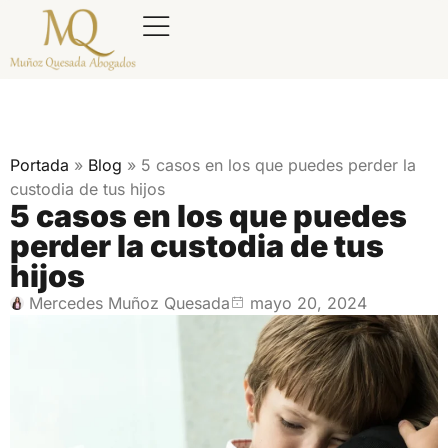
Portada
»
Blog
»
5 casos en los que puedes perder la
custodia de tus hijos
5 casos en los que puedes
perder la custodia de tus
hijos
Mercedes Muñoz Quesada
mayo 20, 2024