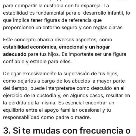
para compartir la custodia con tu expareja. La
estabilidad es fundamental para el desarrollo infantil, lo
que implica tener figuras de referencia que
proporcionen un entorno seguro y con reglas claras.
Este concepto abarca diversos aspectos, como
estabilidad económica, emocional y un hogar
adecuado
para tus hijos. Es importante ser una figura
confiable y estable para ellos.
Delegar excesivamente la supervisión de tus hijos,
como dejarlos a cargo de los abuelos la mayor parte
del tiempo, puede interpretarse como descuido en el
ejercicio de la custodia y, en algunos casos, resultar en
la pérdida de la misma. Es esencial encontrar un
equilibrio entre el apoyo familiar ocasional y tu
responsabilidad como padre o madre.
3. Si te mudas con frecuencia o