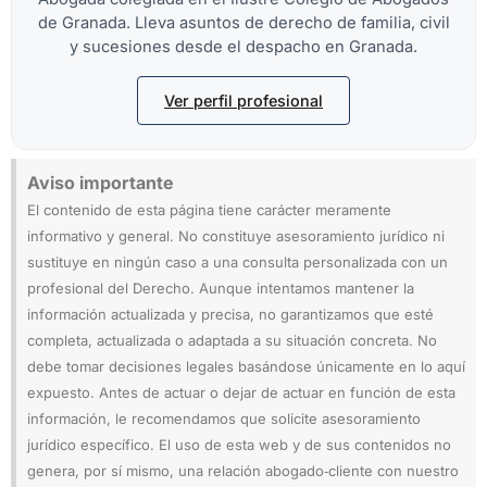
de Granada. Lleva asuntos de derecho de familia, civil
y sucesiones desde el despacho en Granada.
Ver perfil profesional
Aviso importante
El contenido de esta página tiene carácter meramente
informativo y general. No constituye asesoramiento jurídico ni
sustituye en ningún caso a una consulta personalizada con un
profesional del Derecho. Aunque intentamos mantener la
información actualizada y precisa, no garantizamos que esté
completa, actualizada o adaptada a su situación concreta. No
debe tomar decisiones legales basándose únicamente en lo aquí
expuesto. Antes de actuar o dejar de actuar en función de esta
información, le recomendamos que solicite asesoramiento
jurídico específico. El uso de esta web y de sus contenidos no
genera, por sí mismo, una relación abogado‑cliente con nuestro