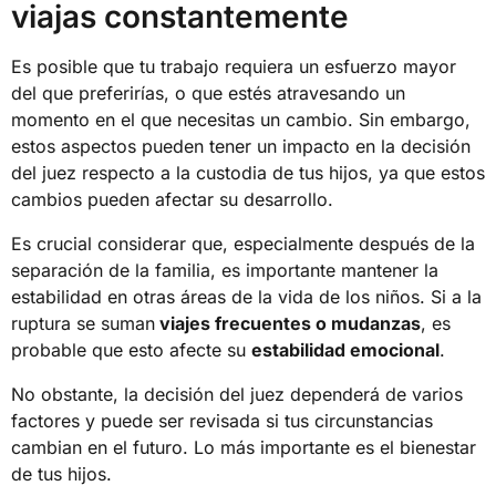
viajas constantemente
Es posible que tu trabajo requiera un esfuerzo mayor
del que preferirías, o que estés atravesando un
momento en el que necesitas un cambio. Sin embargo,
estos aspectos pueden tener un impacto en la decisión
del juez respecto a la custodia de tus hijos, ya que estos
cambios pueden afectar su desarrollo.
Es crucial considerar que, especialmente después de la
separación de la familia, es importante mantener la
estabilidad en otras áreas de la vida de los niños. Si a la
ruptura se suman
viajes frecuentes o mudanzas
, es
probable que esto afecte su
estabilidad emocional
.
No obstante, la decisión del juez dependerá de varios
factores y puede ser revisada si tus circunstancias
cambian en el futuro. Lo más importante es el bienestar
de tus hijos.