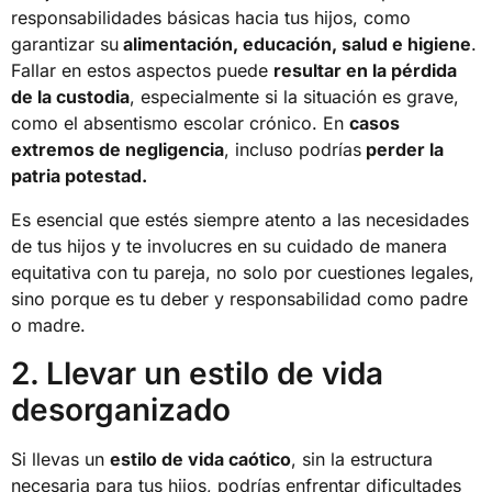
responsabilidades básicas hacia tus hijos, como
garantizar su
alimentación, educación, salud e higiene
.
Fallar en estos aspectos puede
resultar en la pérdida
de la custodia
, especialmente si la situación es grave,
como el absentismo escolar crónico. En
casos
extremos de negligencia
, incluso podrías
perder la
patria potestad.
Es esencial que estés siempre atento a las necesidades
de tus hijos y te involucres en su cuidado de manera
equitativa con tu pareja, no solo por cuestiones legales,
sino porque es tu deber y responsabilidad como padre
o madre.
2. Llevar un estilo de vida
desorganizado
Si llevas un
estilo de vida caótico
, sin la estructura
necesaria para tus hijos, podrías enfrentar dificultades