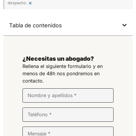
×
despacho.
Tabla de contenidos
¿Necesitas un abogado?
Rellena el siguiente formulario y en
menos de 48h nos pondremos en
contacto.