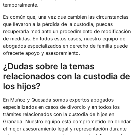
temporalmente.
Es común que, una vez que cambien las circunstancias
que llevaron a la pérdida de la custodia, puedas
recuperarla mediante un procedimiento de modificación
de medidas. En todos estos casos, nuestro equipo de
abogados especializados en derecho de familia puede
ofrecerte apoyo y asesoramiento.
¿Dudas sobre la temas
relacionados con la custodia de
los hijos?
En Muñoz y Quesada somos expertos abogados
especializados en casos de divorcio y en todos los
trámites relacionados con la custodia de hijos en
Granada. Nuestro equipo está comprometido en brindar
el mejor asesoramiento legal y representación durante